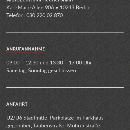
Karl-Marx-Allee 90A • 10243 Berlin
Telefon: 030 220 02 870
ANRUFANNAHME
09:00 – 12:30 und 13:30 – 17:00 Uhr
Samstag, Sonntag geschlossen
ANFAHRT
U2/U6 Stadtmitte, Parkplätze im Parkhaus
gegenüber, Taubenstraße, Mohrenstraße.