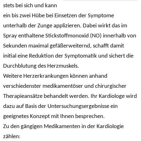
stets bei sich und kann
ein bis zwei Hübe bei Einsetzen der Symptome
unterhalb der Zunge applizieren. Dabei wirkt das im
Spray enthaltene Stickstoffmonoxid (NO) innerhalb von
Sekunden maximal gefäßerweiternd, schafft damit
initial eine Reduktion der Symptomatik und sichert die
Durchblutung des Herzmuskels.
Weitere Herzerkrankungen können anhand
verschiedenster medikamentöser und chirurgischer
Therapieansätze behandelt werden. Ihr Kardiologe wird
dazu auf Basis der Untersuchungsergebnisse ein
geeignetes Konzept mit Ihnen besprechen.
Zu den gängigen Medikamenten in der Kardiologie
zählen: