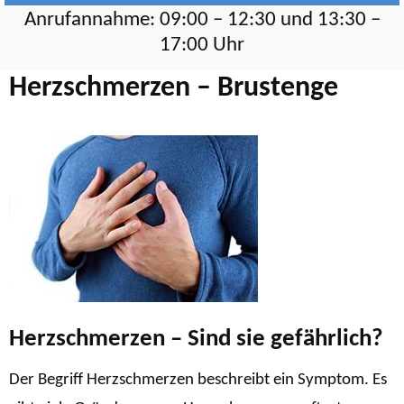
Anrufannahme: 09:00 – 12:30 und 13:30 –
17:00 Uhr
Herzschmerzen – Brustenge
Herzschmerzen – Sind sie gefährlich?
Der Begriff Herzschmerzen beschreibt ein Symptom. Es