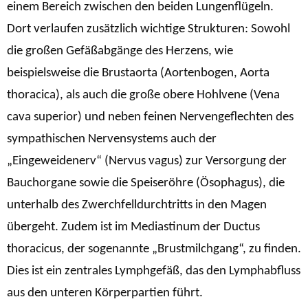
einem Bereich zwischen den beiden Lungenflügeln.
Dort verlaufen zusätzlich wichtige Strukturen: Sowohl
die großen Gefäßabgänge des Herzens, wie
beispielsweise die Brustaorta (Aortenbogen, Aorta
thoracica), als auch die große obere Hohlvene (Vena
cava superior) und neben feinen Nervengeflechten des
sympathischen Nervensystems auch der
„Eingeweidenerv“ (Nervus vagus) zur Versorgung der
Bauchorgane sowie die Speiseröhre (Ösophagus), die
unterhalb des Zwerchfelldurchtritts in den Magen
übergeht. Zudem ist im Mediastinum der Ductus
thoracicus, der sogenannte „Brustmilchgang“, zu finden.
Dies ist ein zentrales Lymphgefäß, das den Lymphabfluss
aus den unteren Körperpartien führt.