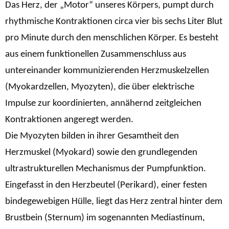
Das Herz, der „Motor“ unseres Körpers, pumpt durch
rhythmische Kontraktionen circa vier bis sechs Liter Blut
pro Minute durch den menschlichen Körper. Es besteht
aus einem funktionellen Zusammenschluss aus
untereinander kommunizierenden Herzmuskelzellen
(Myokardzellen, Myozyten), die über elektrische
Impulse zur koordinierten, annähernd zeitgleichen
Kontraktionen angeregt werden.
Die Myozyten bilden in ihrer Gesamtheit den
Herzmuskel (Myokard) sowie den grundlegenden
ultrastrukturellen Mechanismus der Pumpfunktion.
Eingefasst in den Herzbeutel (Perikard), einer festen
bindegewebigen Hülle, liegt das Herz zentral hinter dem
Brustbein (Sternum) im sogenannten Mediastinum,