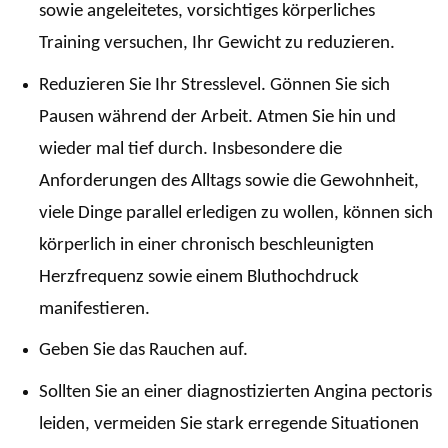
sowie angeleitetes, vorsichtiges körperliches
Training versuchen, Ihr Gewicht zu reduzieren.
Reduzieren Sie Ihr Stresslevel. Gönnen Sie sich
Pausen während der Arbeit. Atmen Sie hin und
wieder mal tief durch. Insbesondere die
Anforderungen des Alltags sowie die Gewohnheit,
viele Dinge parallel erledigen zu wollen, können sich
körperlich in einer chronisch beschleunigten
Herzfrequenz sowie einem Bluthochdruck
manifestieren.
Geben Sie das Rauchen auf.
Sollten Sie an einer diagnostizierten Angina pectoris
leiden, vermeiden Sie stark erregende Situationen