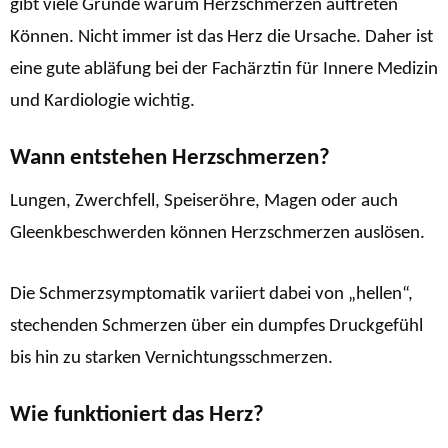
gibt viele Gründe warum Herzschmerzen auftreten
Können. Nicht immer ist das Herz die Ursache. Daher ist
eine gute abläfung bei der Fachärztin für Innere Medizin
und Kardiologie wichtig.
Wann entstehen Herzschmerzen?
Lungen, Zwerchfell, Speiseröhre, Magen oder auch
Gleenkbeschwerden können Herzschmerzen auslösen.
Die Schmerzsymptomatik variiert dabei von „hellen“,
stechenden Schmerzen über ein dumpfes Druckgefühl
bis hin zu starken Vernichtungsschmerzen.
Wie funktioniert das Herz?