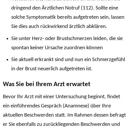
dringend den Ärztlichen Notruf (112). Sollte eine
solche Symptomatik bereits aufgetreten sein, lassen
Sie dies auch rückwirkend ärztlich abklären.
Sie unter Herz- oder Brustschmerzen leiden, die sie
spontan keiner Ursache zuordnen können
Sie aktuell erkrankt sind und nun ein Schmerzgefühl
in der Brust neuerlich aufgetreten ist.
Was Sie bei Ihrem Arzt erwartet
Bevor Ihr Arzt mit einer Untersuchung beginnt, findet
ein einführendes Gespräch (Anamnese) über Ihre
aktuellen Beschwerden statt. Im Rahmen dessen befragt
er Sie ebenfalls zu zurückliegenden Beschwerden und