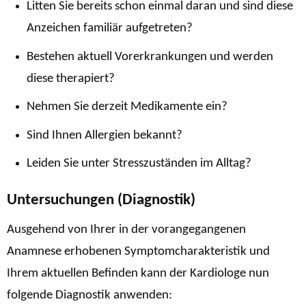
Litten Sie bereits schon einmal daran und sind diese
Anzeichen familiär aufgetreten?
Bestehen aktuell Vorerkrankungen und werden
diese therapiert?
Nehmen Sie derzeit Medikamente ein?
Sind Ihnen Allergien bekannt?
Leiden Sie unter Stresszuständen im Alltag?
Untersuchungen (Diagnostik)
Ausgehend von Ihrer in der vorangegangenen
Anamnese erhobenen Symptomcharakteristik und
Ihrem aktuellen Befinden kann der Kardiologe nun
folgende Diagnostik anwenden: