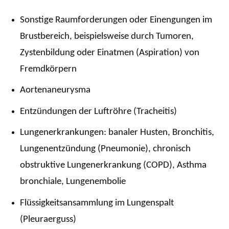
Sonstige Raumforderungen oder Einengungen im
Brustbereich, beispielsweise durch Tumoren,
Zystenbildung oder Einatmen (Aspiration) von
Fremdkörpern
Aortenaneurysma
Entzündungen der Luftröhre (Tracheitis)
Lungenerkrankungen: banaler Husten, Bronchitis,
Lungenentzündung (Pneumonie), chronisch
obstruktive Lungenerkrankung (COPD), Asthma
bronchiale, Lungenembolie
Flüssigkeitsansammlung im Lungenspalt
(Pleuraerguss)