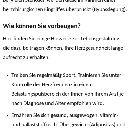
Bei vielen Stenosen werden diese im Rahmen eines
herzchirurgischen Eingriffes überbrückt (Bypasslegung).
Wie können Sie vorbeugen?
Hier finden Sie einige Hinweise zur Lebensgestaltung,
die dazu beitragen können, Ihre Herzgesundheit lange
aufrecht zu erhalten:
Treiben Sie regelmäßig Sport. Trainieren Sie unter
Kontrolle der Herzfrequenz in einem
Belastungspulsbereich der Ihnen von Ihrem Arzt je
nach Diagnose und Alter empfohlen wird.
Ernähren Sie sich gesund, ausgewogen, vitamin-
und ballaststoffreich. Übergewicht (Adipositas) und