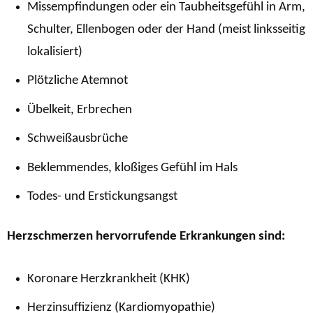
Missempfindungen oder ein Taubheitsgefühl in Arm,
Schulter, Ellenbogen oder der Hand (meist linksseitig
lokalisiert)
Plötzliche Atemnot
Übelkeit, Erbrechen
Schweißausbrüche
Beklemmendes, kloßiges Gefühl im Hals
Todes- und Erstickungsangst
Herzschmerzen hervorrufende Erkrankungen sind:
Koronare Herzkrankheit (KHK)
Herzinsuffizienz (Kardiomyopathie)