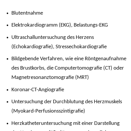
Blutentnahme
Elektrokardiogramm (EKG), Belastungs-EKG
Ultraschalluntersuchung des Herzens
(Echokardiografie), Stressechokardiografie
Bildgebende Verfahren, wie eine Röntgenaufnahme
des Brustkorbs, die Computertomografie (CT) oder
Magnetresonanztomografie (MRT)
Koronar-CT-Angiografie
Untersuchung der Durchblutung des Herzmuskels
(Myokard-Perfusionsszintigrafie)
Herzkatheteruntersuchung mit einer Darstellung