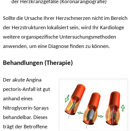
der Herzkranzgefäße (Koronarangiografie)
Sollte die Ursache Ihrer Herzschmerzen nicht im Bereich
der Herzstrukturen lokalisiert sein, wird Ihr Kardiologe
weitere organspezifische Untersuchungsmethoden
anwenden, um eine Diagnose finden zu können.
Behandlungen (Therapie)
Der akute Angina
pectoris-Anfall ist gut
anhand eines
Nitroglycerin-Sprays
behandelbar. Dieses
trägt der Betroffene