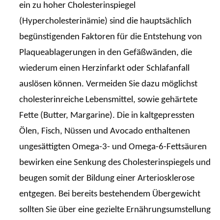
ein zu hoher Cholesterinspiegel
(Hypercholesterinämie) sind die hauptsächlich
begünstigenden Faktoren für die Entstehung von
Plaqueablagerungen in den Gefäßwänden, die
wiederum einen Herzinfarkt oder Schlafanfall
auslösen können. Vermeiden Sie dazu möglichst
cholesterinreiche Lebensmittel, sowie gehärtete
Fette (Butter, Margarine). Die in kaltgepressten
Ölen, Fisch, Nüssen und Avocado enthaltenen
ungesättigten Omega-3- und Omega-6-Fettsäuren
bewirken eine Senkung des Cholesterinspiegels und
beugen somit der Bildung einer Arteriosklerose
entgegen. Bei bereits bestehendem Übergewicht
sollten Sie über eine gezielte Ernährungsumstellung