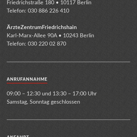
Friedrichstraße 180 • 10117 Berlin
Telefon: 030 886 226 410
ÄrzteZentrumFriedrichshain
Karl-Marx-Allee 90A • 10243 Berlin
Telefon: 030 220 02 870
ANRUFANNAHME
09:00 – 12:30 und 13:30 – 17:00 Uhr
Samstag, Sonntag geschlossen