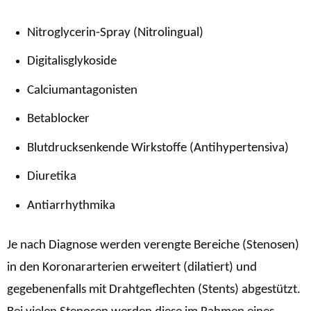
Nitroglycerin-Spray (Nitrolingual)
Digitalisglykoside
Calciumantagonisten
Betablocker
Blutdrucksenkende Wirkstoffe (Antihypertensiva)
Diuretika
Antiarrhythmika
Je nach Diagnose werden verengte Bereiche (Stenosen)
in den Koronararterien erweitert (dilatiert) und
gegebenenfalls mit Drahtgeflechten (Stents) abgestützt.