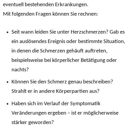
eventuell bestehenden Erkrankungen.
Mit folgenden Fragen können Sie rechnen:
Seit wann leiden Sie unter Herzschmerzen? Gab es
ein auslösendes Ereignis oder bestimmte Situation,
in denen die Schmerzen gehäuft auftreten,
beispielsweise bei körperlicher Betätigung oder
nachts?
Können Sie den Schmerz genau beschreiben?
Strahlt er in andere Körperpartien aus?
Haben sich im Verlauf der Symptomatik
Veränderungen ergeben – ist er möglicherweise
stärker geworden?