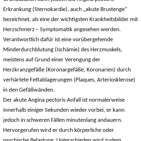
Erkrankung (Sternokardie), auch „akute Brustenge“
bezeichnet, als eine der wichtigsten Krankheitsbilder mit
Herzschmerz – Symptomatik angesehen werden.
Verantwortlich dafür ist eine vorübergehende
Minderdurchblutung (Ischämie) des Herzmuskels,
meistens auf Grund einer Verengung der
Herzkranzgefäße (Koronargefäße, Koronarien) durch
verhärtete Fettablagerungen (Plaques, Arteriosklerose)
in den Gefäßwänden.
Der akute Angina pectoris-Anfall ist normalerweise
innerhalb einiger Sekunden wieder vorbei, er kann
jedoch in schweren Fällen minutenlang andauern.
Hervorgerufen wird er durch körperliche oder
psychische Belastung. Unterschieden wird zudem