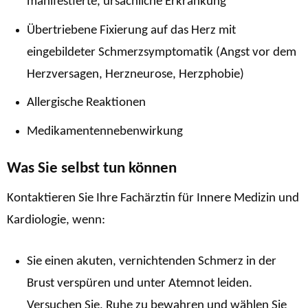
manifestierte, ursächliche Erkrankung
Übertriebene Fixierung auf das Herz mit
eingebildeter Schmerzsymptomatik (Angst vor dem
Herzversagen, Herzneurose, Herzphobie)
Allergische Reaktionen
Medikamentennebenwirkung
Was Sie selbst tun können
Kontaktieren Sie Ihre Fachärztin für Innere Medizin und
Kardiologie, wenn:
Sie einen akuten, vernichtenden Schmerz in der
Brust verspüren und unter Atemnot leiden.
Versuchen Sie, Ruhe zu bewahren und wählen Sie