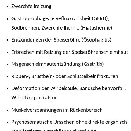
Zwerchfellreizung
Gastroösophageale Refluxkrankheit (GERD),
Sodbrennen, Zwerchfellhernie (Hiatushernie)
Entzündungen der Speiseröhre (Ösophagitis)
Erbrechen mit Reizung der Speiseröhrenschleimhaut
Magenschleimhautentzündung (Gastritis)
Rippen-, Brustbein- oder Schlüsselbeinfrakturen
Deformation der Wirbelsäule, Bandscheibenvorfall,
Wirbelkörperfraktur
Muskelverspannungen im Rückenbereich
Psychosomatische Ursachen ohne direkte organisch