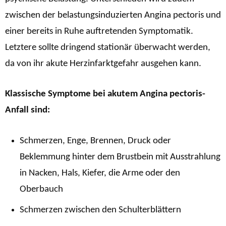
zwischen der belastungsinduzierten Angina pectoris und
einer bereits in Ruhe auftretenden Symptomatik.
Letztere sollte dringend stationär überwacht werden,
da von ihr akute Herzinfarktgefahr ausgehen kann.
Klassische Symptome bei akutem Angina pectoris-
Anfall sind:
Schmerzen, Enge, Brennen, Druck oder
Beklemmung hinter dem Brustbein mit Ausstrahlung
in Nacken, Hals, Kiefer, die Arme oder den
Oberbauch
Schmerzen zwischen den Schulterblättern