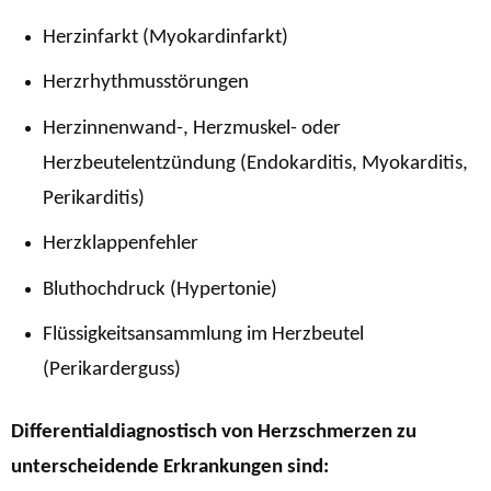
Herzinfarkt (Myokardinfarkt)
Herzrhythmusstörungen
Herzinnenwand-, Herzmuskel- oder
Herzbeutelentzündung (Endokarditis, Myokarditis,
Perikarditis)
Herzklappenfehler
Bluthochdruck (Hypertonie)
Flüssigkeitsansammlung im Herzbeutel
(Perikarderguss)
Differentialdiagnostisch von Herzschmerzen zu
unterscheidende Erkrankungen sind: