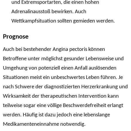
und Extremsportarten, die einen hohen
Adrenalinausstoß bewirken. Auch
Wettkampfsituation sollten gemieden werden.
Prognose
Auch bei bestehender Angina pectoris können
Betroffene unter möglichst gesunder Lebensweise und
Umgehung von potenziell einen Anfall auslösenden
Situationen meist ein unbeschwertes Leben führen. Je
nach Schwere der diagnostizierten Herzerkrankung und
Wirksamkeit der therapeutischen Intervention kann
teilweise sogar eine völlige Beschwerdefreiheit erlangt
werden. Häufig ist dazu jedoch eine lebenslange
Medikamenteneinnahme notwendig.