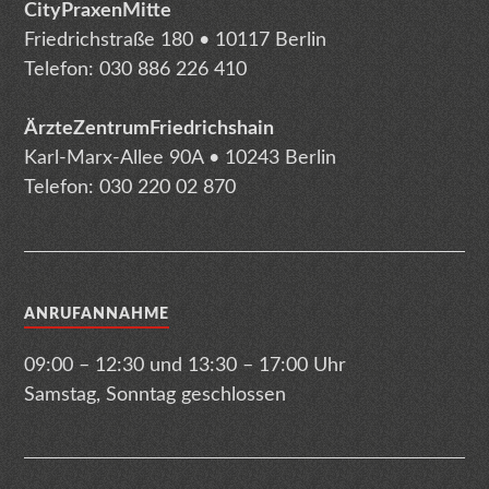
CityPraxenMitte
Friedrichstraße 180 • 10117 Berlin
Telefon: 030 886 226 410
ÄrzteZentrumFriedrichshain
Karl-Marx-Allee 90A • 10243 Berlin
Telefon: 030 220 02 870
ANRUFANNAHME
09:00 – 12:30 und 13:30 – 17:00 Uhr
Samstag, Sonntag geschlossen