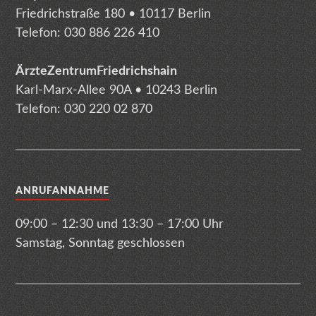
Friedrichstraße 180 • 10117 Berlin
Telefon: 030 886 226 410
ÄrzteZentrumFriedrichshain
Karl-Marx-Allee 90A • 10243 Berlin
Telefon: 030 220 02 870
ANRUFANNAHME
09:00 – 12:30 und 13:30 – 17:00 Uhr
Samstag, Sonntag geschlossen